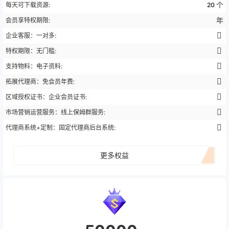
个
每天可下载资源:
20
年
会员享特权期限:
企业客服：一对多:
特权期限：无门槛:
支持物料：电子资料:
拓展代理商：免会员年费:
区域授权证书：企业会员证书:
市场营销运营服务：线上保姆群服务:
代理商系统+定制：固定代理商后台系统:
更多权益