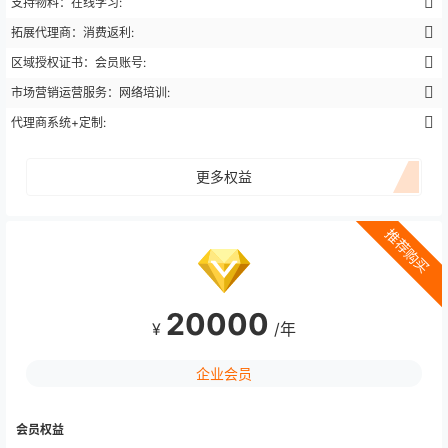
支持物料：在线学习:
拓展代理商：消费返利:
区域授权证书：会员账号:
市场营销运营服务：网络培训:
代理商系统+定制:
更多权益
推荐购买
20000
¥
/年
企业会员
会员权益